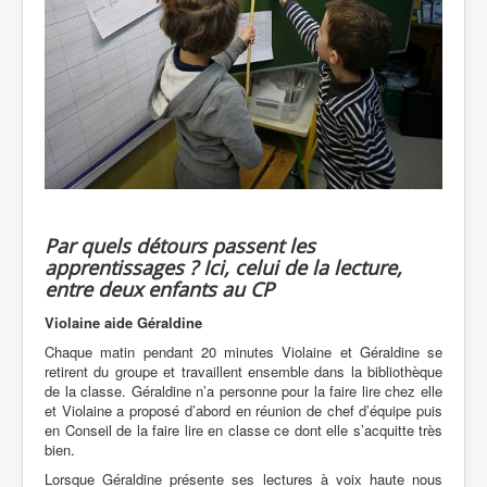
Par quels détours passent les
apprentissages ? Ici, celui de la lecture,
entre deux enfants au CP
Violaine aide Géraldine
Chaque matin pendant 20 minutes Violaine et Géraldine se
retirent du groupe et travaillent ensemble dans la bibliothèque
de la classe.
Géraldine n’a personne pour la faire lire chez elle
et Violaine a
proposé d’abord en réunion de chef d’équipe puis
en Conseil de la faire lire en classe ce dont elle s’acquitte très
bien.
Lorsque Géraldine présente ses lectures à voix haute nous